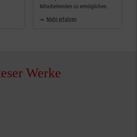
Mitarbeitenden zu ermöglichen.
Mehr erfahren
teser Werke