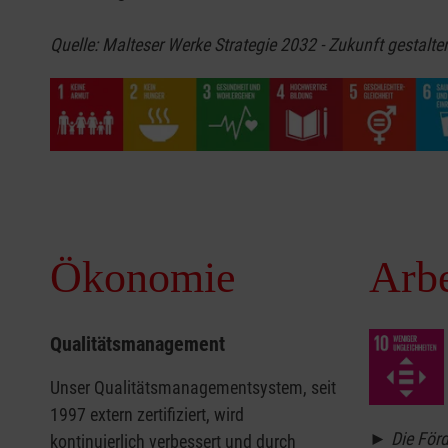
Quelle: Malteser Werke Strategie 2032 - Zukunft gestalte
Ökonomie
Arbe
Qualitätsmanagement
Unser Qualitätsmanagementsystem, seit
1997 extern zertifiziert, wird
►
Die För
kontinuierlich verbessert und durch