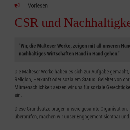
Vorlesen
CSR und Nachhaltigke
"Wir, die Malteser Werke, zeigen mit all unseren Ha
nachhaltiges Wirtschaften Hand in Hand gehen."
Die Malteser Werke haben es sich zur Aufgabe gemacht,
Religion, Herkunft oder sozialem Status. Geleitet von ch
Mitmenschlichkeit setzen wir uns für soziale Gerechtigke
ein.
Diese Grundsätze prägen unsere gesamte Organisation. Mi
überprüfen, machen wir unser Engagement sichtbar und 