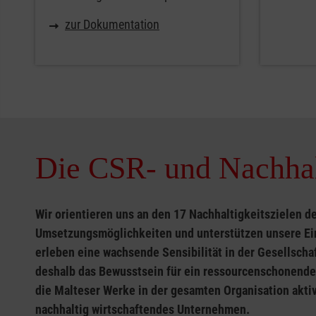
zur Dokumentation
Die CSR- und Nachhalt
Wir orientieren uns an den 17 Nachhaltigkeitszielen d
Umsetzungsmöglichkeiten und unterstützen unsere Ei
erleben eine wachsende Sensibilität in der Gesellscha
deshalb das Bewusstsein für ein ressourcenschonendes
die Malteser Werke in der gesamten Organisation aktiv
nachhaltig wirtschaftendes Unternehmen.