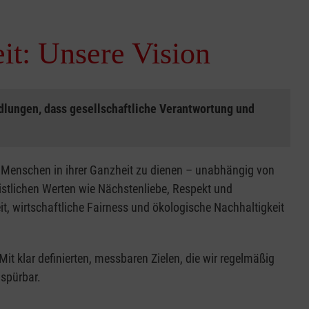
it: Unsere Vision
ndlungen, dass gesellschaftliche Verantwortung und
 Menschen in ihrer Ganzheit zu dienen – unabhängig von
ristlichen Werten wie Nächstenliebe, Respekt und
it, wirtschaftliche Fairness und ökologische Nachhaltigkeit
t klar definierten, messbaren Zielen, die wir regelmäßig
spürbar.