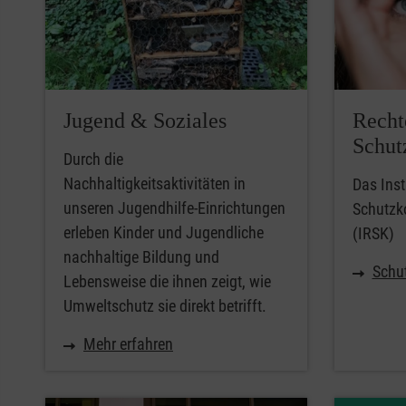
Jugend & Soziales
Recht
Schut
Durch die
Nachhaltigkeitsaktivitäten in
Das Inst
unseren Jugendhilfe-Einrichtungen
Schutzk
erleben Kinder und Jugendliche
(IRSK)
nachhaltige Bildung und
Schu
Lebensweise die ihnen zeigt, wie
Umweltschutz sie direkt betrifft.
Mehr erfahren