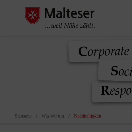
Pause
Startseite
Was wir tun
Nachhaltigkeit