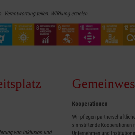
n. Verantwortung teilen. WIRkung erzielen.
itsplatz
Gemeinwes
Kooperationen
Wir pflegen partnerschaftlich
sinnstiftende Kooperationen 
derung von Inklusion und
Unternehmen und Institutione