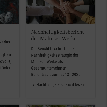
Nachhaltigkeitsbericht
der Malteser Werke
kt das
Der Bericht beschreibt die
öglicht
Nachhaltigkeitsstrategie der
dvolle,
Malteser Werke als
fördert.
Gesamtunternehmen.
Berichtszeitraum 2013 - 2020.
Nachhaltigkeitsbericht lesen