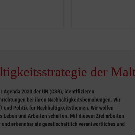
igkeitsstrategie der Mal
er Agenda 2030 der UN (CSR), identifizieren
nrichtungen bei ihren Nachhaltigkeitsbemühungen. Wir
ft und Politik für Nachhaltigkeitsthemen. Wir wollen
 Leben und Arbeiten schaffen. Mit diesem Ziel arbeiten
 und erkennbar als gesellschaftlich verantwortliches und