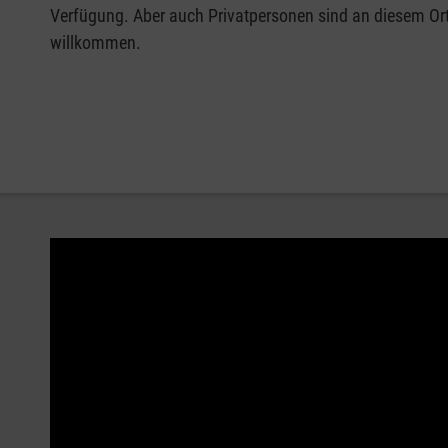
Verfügung. Aber auch Privatpersonen sind an diesem Ort 
willkommen.