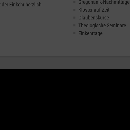
Gregorianik-Nachmittage
der Einkehr herzlich
Kloster auf Zeit
Glaubenskurse
Theologische Seminare
Einkehrtage