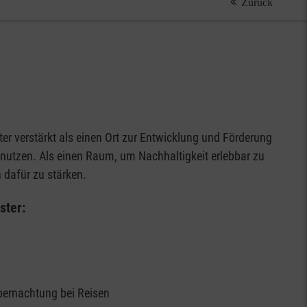
Zurück
ter verstärkt als einen Ort zur Entwicklung und Förderung
 nutzen. Als einen Raum, um Nachhaltigkeit erlebbar zu
dafür zu stärken.
ster:
Übernachtung bei Reisen