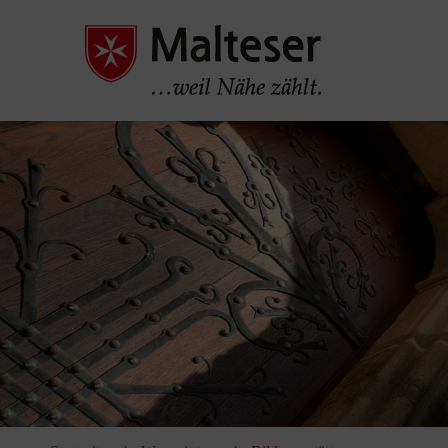
Pause