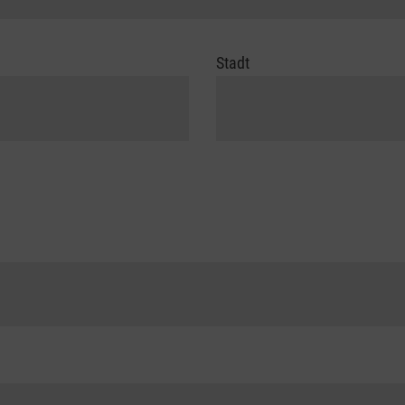
Stadt