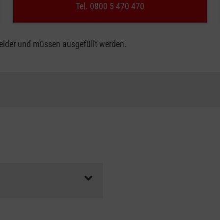
Tel. 0800 5 470 470
felder und müssen ausgefüllt werden.