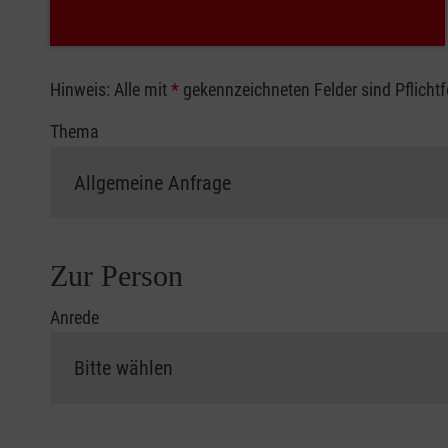
Hinweis: Alle mit
*
gekennzeichneten Felder sind Pflicht
Thema
Zur Person
Anrede