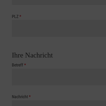
PLZ
*
Ihre Nachricht
Betreff
*
Nachricht
*