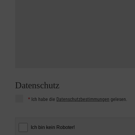
Datenschutz
*
Ich habe die
Datenschutzbestimmungen
gelesen.