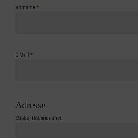
Vorname
*
E-Mail
*
Adresse
Straße, Hausnummer