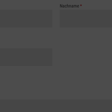
Nachname
*