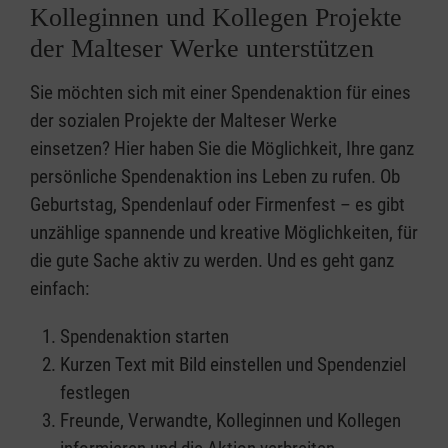
Kolleginnen und Kollegen Projekte
der Malteser Werke unterstützen
Sie möchten sich mit einer Spendenaktion für eines
der sozialen Projekte der Malteser Werke
einsetzen? Hier haben Sie die Möglichkeit, Ihre ganz
persönliche Spendenaktion ins Leben zu rufen. Ob
Geburtstag, Spendenlauf oder Firmenfest – es gibt
unzählige spannende und kreative Möglichkeiten, für
die gute Sache aktiv zu werden. Und es geht ganz
einfach:
Spendenaktion starten
Kurzen Text mit Bild einstellen und Spendenziel
festlegen
Freunde, Verwandte, Kolleginnen und Kollegen