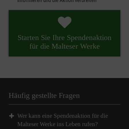
informieren und die Aktion verbreiten
Starten Sie Ihre Spendenaktion
für die Malteser Werke
Häufig gestellte Fragen
Wer kann eine Spendenaktion für die
Malteser Werke ins Leben rufen?