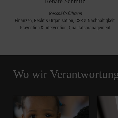
Renate Schmitz
Geschäftsführerin
Finanzen, Recht & Organisation, CSR & Nachhaltigkeit,
Prävention & Intervention, Qualitätsmanagement
Wo wir Verantwortun
Pause