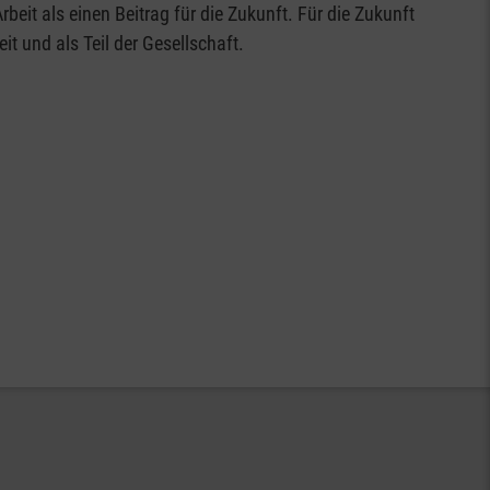
beit als einen Beitrag für die Zukunft. Für die Zukunft
it und als Teil der Gesellschaft.