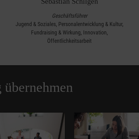
Sebastian Schilgen
Geschäftsführer
Jugend & Soziales, Personalentwicklung & Kultur,
Fundraising & Wirkung, Innovation,
Öffentlichkeitsarbeit
g übernehmen