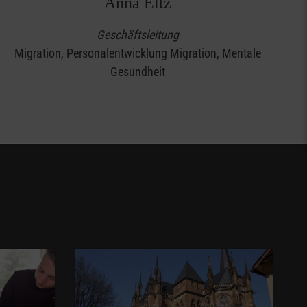
Anna Eltz
Geschäftsleitung
Migration, Personalentwicklung Migration, Mentale
Gesundheit