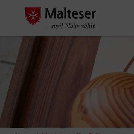
Pause