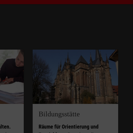
Bildungsstätte
lten.
Räume für Orientierung und