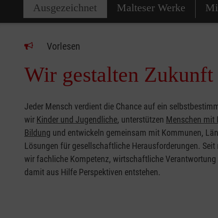
Ausgezeichnet
Malteser Werke
Mi
Vorlesen
Wir gestalten Zukunft
Jeder Mensch verdient die Chance auf ein selbstbestimm
wir
Kinder und Jugendliche
, unterstützen
Menschen mit 
Bildung
und entwickeln gemeinsam mit Kommunen, Länd
Lösungen für gesellschaftliche Herausforderungen. Seit
wir fachliche Kompetenz, wirtschaftliche Verantwortung
damit aus Hilfe Perspektiven entstehen.