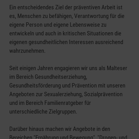
Ein entscheidendes Ziel der präventiven Arbeit ist
es, Menschen zu befähigen, Verantwortung für die
eigene Person und eigene Lebensweise zu
entwickeln und auch in kritischen Situationen die
eigenen gesundheitlichen Interessen ausreichend
wahrzunehmen.
Seit einigen Jahren engagieren wir uns als Malteser
im Bereich Gesundheitserziehung,
Gesundheitsförderung und Prävention mit unseren
Angeboten zur Sexualerziehung, Sozialprävention
und im Bereich Familienratgeber für
unterschiedliche Zielgruppen.
Darüber hinaus machen wir Angebote in den
Bereichen "Ernährung und Bewegung", "Drogen- und