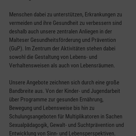
Menschen dabei zu unterstützen, Erkrankungen zu
vermeiden und ihre Gesundheit zu verbessern sind
deshalb auch unsere zentralen Anliegen in der
Malteser Gesundheitsförderung und Prävention
(GuP). Im Zentrum der Aktivitäten stehen dabei
sowohl die Gestaltung von Lebens- und
Verhaltensweisen als auch von Lebensräumen.
Unsere Angebote zeichnen sich durch eine große
Bandbreite aus. Von der Kinder- und Jugendarbeit
über Programme zur gesunden Ernährung,
Bewegung und Lebensweise bis hin zu
Schulungsangeboten für Multiplikatoren in Sachen
Sexualpädagogik, Gewalt- und Suchtprävention und
Entwicklung von Sinn- und Lebensperspektiven.