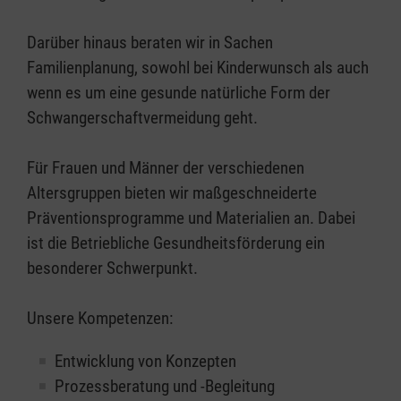
Darüber hinaus beraten wir in Sachen
Familienplanung, sowohl bei Kinderwunsch als auch
wenn es um eine gesunde natürliche Form der
Schwangerschaftvermeidung geht.
Für Frauen und Männer der verschiedenen
Altersgruppen bieten wir maßgeschneiderte
Präventionsprogramme und Materialien an. Dabei
ist die Betriebliche Gesundheitsförderung ein
besonderer Schwerpunkt.
Unsere Kompetenzen:
Entwicklung von Konzepten
Prozessberatung und -Begleitung