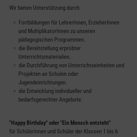
Wir bieten Unterstützung durch
Fortbildungen für LehrerInnen, ErzieherInnen
und MultiplikatorInnen zu unseren
pädagogischen Programmen.
die Bereitstellung erprobter
Unterrichtsmaterialien.
die Durchführung von Unterrichtseinheiten und
Projekten an Schulen oder
Jugendeinrichtungen.
die Entwicklung individueller und
bedarfsgerechter Angebote.
"Happy Birthday" oder "Ein Mensch entsteht"
für Schülerinnen und Schüler der Klassen 1 bis 6