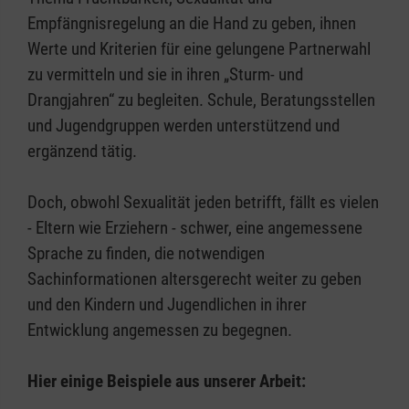
Empfängnisregelung an die Hand zu geben, ihnen
Werte und Kriterien für eine gelungene Partnerwahl
zu vermitteln und sie in ihren „Sturm- und
Drangjahren“ zu begleiten. Schule, Beratungsstellen
und Jugendgruppen werden unterstützend und
ergänzend tätig.
Doch, obwohl Sexualität jeden betrifft, fällt es vielen
- Eltern wie Erziehern - schwer, eine angemessene
Sprache zu finden, die notwendigen
Sachinformationen altersgerecht weiter zu geben
und den Kindern und Jugendlichen in ihrer
Entwicklung angemessen zu begegnen.
Hier einige Beispiele aus unserer Arbeit: