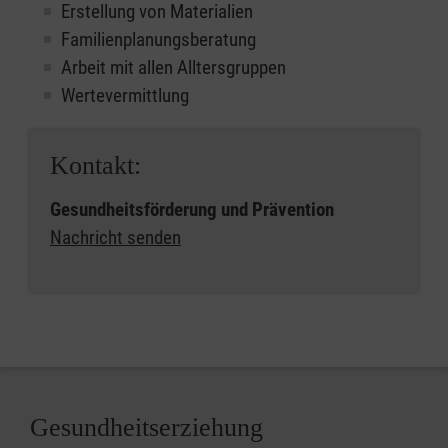
Erstellung von Materialien
Familienplanungsberatung
Arbeit mit allen Alltersgruppen
Wertevermittlung
Kontakt:
Gesundheitsförderung und Prävention
Nachricht senden
Gesundheitserziehung