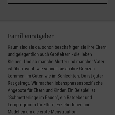
Familienratgeber
Kaum sind sie da, schon beschäftigen sie ihre Eltern
und gelegentlich auch Großeltern - die lieben
Kleinen. Und so manche Mutter und mancher Vater
ist überrascht, wie schnell sie an ihre Grenzen
kommen, im Guten wie im Schlechten. Da ist guter
Rat gefragt. Wir machen lebensphasenspezifische
Angebote für Eltern und Kinder. Ein Beispiel ist
"Schmetterlinge im Bauch", ein Ratgeber und
Lernprogramm für Eltern, ErzieherInnen und
Mädchen um die erste Menstruation.