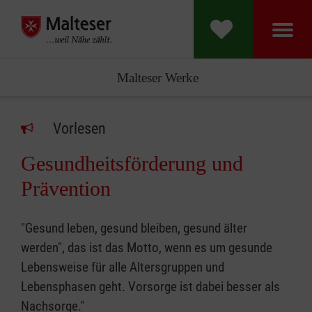
Malteser Werke
Vorlesen
Gesundheitsförderung und
Prävention
"Gesund leben, gesund bleiben, gesund älter
werden", das ist das Motto, wenn es um gesunde
Lebensweise für alle Altersgruppen und
Lebensphasen geht. Vorsorge ist dabei besser als
Nachsorge."