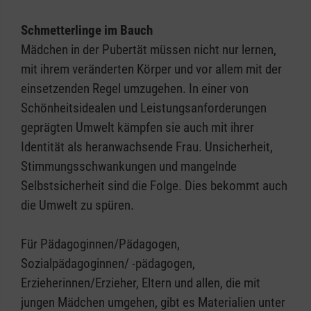
Schmetterlinge im Bauch
Mädchen in der Pubertät müssen nicht nur lernen,
mit ihrem veränderten Körper und vor allem mit der
einsetzenden Regel umzugehen. In einer von
Schönheitsidealen und Leistungsanforderungen
geprägten Umwelt kämpfen sie auch mit ihrer
Identität als heranwachsende Frau. Unsicherheit,
Stimmungsschwankungen und mangelnde
Selbstsicherheit sind die Folge. Dies bekommt auch
die Umwelt zu spüren.
Für Pädagoginnen/Pädagogen,
Sozialpädagoginnen/ -pädagogen,
Erzieherinnen­/Erzie­her, Eltern und allen, die mit
jungen Mädchen umgehen, gibt es Materialien unter