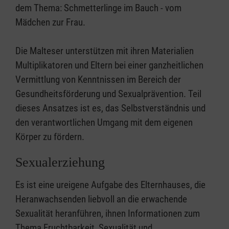
dem Thema: Schmetterlinge im Bauch - vom
Mädchen zur Frau.
Die Malteser unterstützen mit ihren Materialien
Multiplikatoren und Eltern bei einer ganzheitlichen
Vermittlung von Kenntnissen im Bereich der
Gesundheitsförderung und Sexualprävention. Teil
dieses Ansatzes ist es, das Selbstverständnis und
den verantwortlichen Umgang mit dem eigenen
Körper zu fördern.
Sexualerziehung
Es ist eine ureigene Aufgabe des Elternhauses, die
Heranwachsenden liebvoll an die erwachende
Sexualität heranführen, ihnen Informationen zum
Thema Fruchtbarkeit, Sexualität und