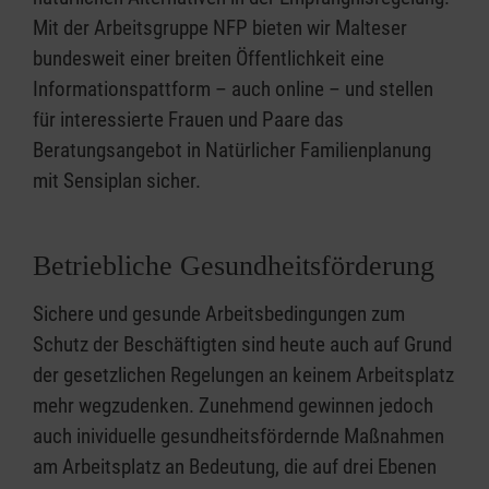
Mit der Arbeitsgruppe NFP bieten wir Malteser
bundesweit einer breiten Öffentlichkeit eine
Informationspattform – auch online – und stellen
für interessierte Frauen und Paare das
Beratungsangebot in Natürlicher Familienplanung
mit Sensiplan sicher.
Betriebliche Gesundheitsförderung
Sichere und gesunde Arbeitsbedingungen zum
Schutz der Beschäftigten sind heute auch auf Grund
der gesetzlichen Regelungen an keinem Arbeitsplatz
mehr wegzudenken. Zunehmend gewinnen jedoch
auch inividuelle gesundheitsfördernde Maßnahmen
am Arbeitsplatz an Bedeutung, die auf drei Ebenen