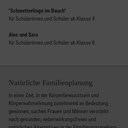
"Schmetterlinge im Bauch"
für Schülerinnen und Schüler ab Klasse 4
Alec und Sara
für Schülerinnen und Schüler ab Klasse 8
Natürliche Familienplanung
In einer Zeit, in der Körperbewusstsein und
Körperwahrnehmung zunehmend an Bedeutung
gewinnen, suchen Frauen und Männer verstärkt
nach gesunden, nebenwirkungsfreien und
natürlichen Alternativen in der Empfängnisregelung.