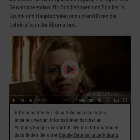
Gewaltprävention" für Schülerinnen und Schüler in
Grund- und Hauptschulen und unterstützen die
Lehrkräfte in der Elternarbeit.
Bitte beachten Sie: Sobald Sie sich das Video
ansehen, werden Informationen darüber an
Youtube/Google übermittelt. Weitere Informationen
dazu finden Sie unter
Google Datenschutzerklärung
.