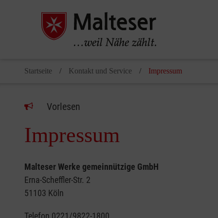
Startseite
Kontakt und Service
Impressum
Vorlesen
Impressum
Malteser Werke gemeinnützige GmbH
Erna-Scheffler-Str. 2
51103 Köln
Telefon 0221/9822-1800