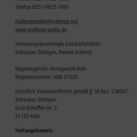
Telefax 0221/9822-1899
malteserwerke@malteser.org
www.malteser-werke.de
Vertretungsberechtigte Geschäftsführer:
Sebastian Schilgen, Renate Schmitz
Registergericht: Amtsgericht Köln
Registernummer: HRB 31629
Inhaltlich Verantwortlicher gemäß § 18 Abs. 2 MStV:
Sebastian Schilgen
Erna-Scheffler-Str. 2
51103 Köln
Haftungshinweis