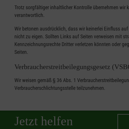
Trotz sorgfältiger inhaltlicher Kontrolle übernehmen wir k
verantwortlich.
Wir betonen ausdrücklich, dass wir keinerlei Einfluss au
nicht zu eigen. Sollten Links auf Seiten verweisen mit st
Kennzeichnungsrechte Dritter verletzen könnten oder geg
Seiten.
Verbraucherstreitbeilegungsgesetz (VSB
Wir weisen gemäß § 36 Abs. 1 Verbraucherstreitbeilegungs
Verbraucherschlichtungsstelle teilzunehmen.
Jetzt helfen