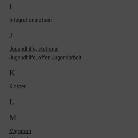
I
Integrationslotsen
J
Jugendhilfe, stationär
Jugendhilfe, offen Jugendarbeit
K
Kloster
L
M
Migration