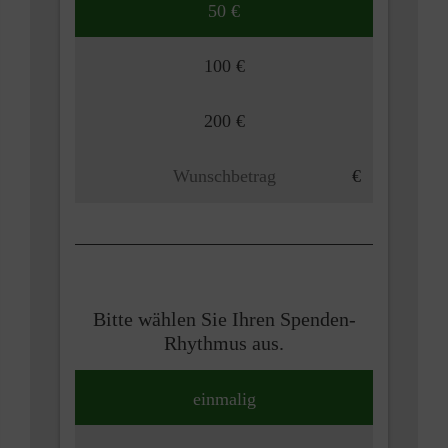
50 €
100 €
200 €
Bitte wählen Sie Ihren Spenden-
Rhythmus aus.
einmalig