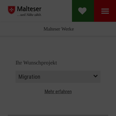
Malteser Werke
Ihr Wunschprojekt
Mehr erfahren