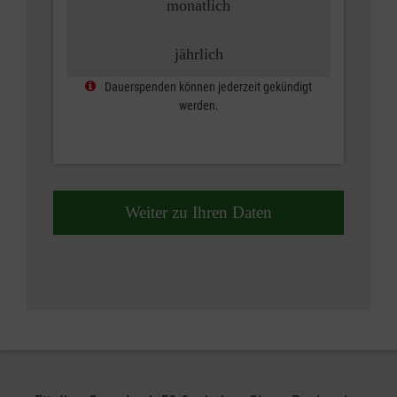
monatlich
jährlich
Dauerspenden können jederzeit gekündigt
werden.
Weiter zu Ihren Daten