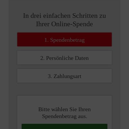
In drei einfachen Schritten zu
Ihrer Online-Spende
1. Spendenbetrag
2. Persönliche Daten
3. Zahlungsart
Bitte wählen Sie Ihren
Spendenbetrag aus.