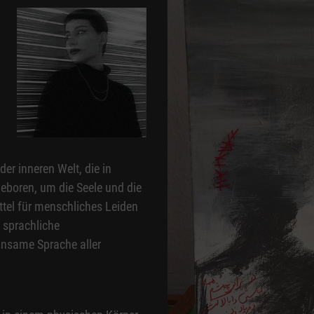
der inneren Welt, die in
eboren, um die Seele und die
ttel für menschliches Leiden
 sprachliche
insame Sprache aller