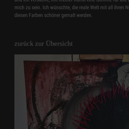
mich zu sein. Ich wünschte, die reale Welt mit all ihren
diesen Farben schöner gemalt werden.
zurück zur Übersicht