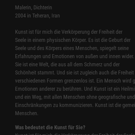
Malerin, Dichterin
2004 in Teheran, Iran
Kunst ist für mich die Verkörperung der Freiheit der
Seele in einem physischen Körper. Es ist die Geburt der
Seele und des Körpers eines Menschen, spiegelt seine
Erfahrungen und Emotionen von außen und innen wider.
Sie ist eine Welt, die aus all dem Schmerz und der
Schönheit stammt. Und sie ist zugleich auch die Freiheit 
verschiedenen Formen grenzenlos ist. Ein Mensch wird g
Emotionen anderer zu berühren. Und Kunst ist ein Heilmi
und ein Weg, mit allen Menschen ohne geografische und
Einschränkungen zu kommunizieren. Kunst ist die geme
Menschen.
Was bedeutet die Kunst für Sie?