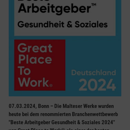
07.03.2024, Bonn – Die Malteser Werke wurden
heute bei dem renommierten Branchenwettbewerb
"Beste Arbeitgeber Gesundheit & Soziales 2024"