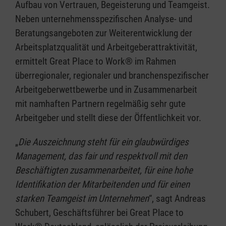
Aufbau von Vertrauen, Begeisterung und Teamgeist.
Neben unternehmensspezifischen Analyse- und
Beratungsangeboten zur Weiterentwicklung der
Arbeitsplatzqualität und Arbeitgeberattraktivität,
ermittelt Great Place to Work® im Rahmen
überregionaler, regionaler und branchenspezifischer
Arbeitgeberwettbewerbe und in Zusammenarbeit
mit namhaften Partnern regelmäßig sehr gute
Arbeitgeber und stellt diese der Öffentlichkeit vor.
„
Die Auszeichnung steht für ein glaubwürdiges
Management, das fair und respektvoll mit den
Beschäftigten zusammenarbeitet, für eine hohe
Identifikation der Mitarbeitenden und für einen
starken Teamgeist im Unternehmen
“, sagt Andreas
Schubert, Geschäftsführer bei Great Place to