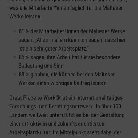
was alle Mitarbeiter*innen täglich für die Malteser
Werke leisten.
81 % der Mitarbeiter*innen der Malteser Werke
sagen: „Alles in allem kann ich sagen, dass hier
ist ein sehr guter Arbeitsplatz.“
86 % sagen, ihre Arbeit hat für sie besondere
Bedeutung und Sinn
88 % glauben, sie können bei den Malteser
Werken einen wichtigen Beitrag leisten
Great Place to Work® ist ein international tätiges
Forschungs- und Beratungsnetzwerk. In über 100
Ländern weltweit unterstützt es bei der Gestaltung
einer attraktiven und zukunftsorientierten
Arbeitsplatzkultur. Im Mittelpunkt steht dabei der