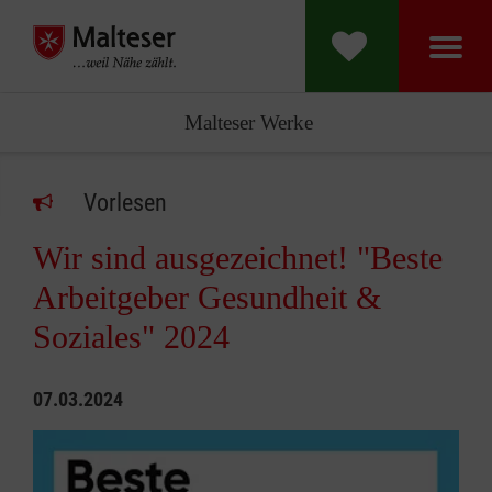
Malteser Werke
Vorlesen
Wir sind ausgezeichnet! "Beste
Arbeitgeber Gesundheit &
Soziales" 2024
07.03.2024