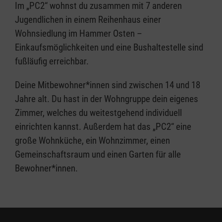
Im „PC2“ wohnst du zusammen mit 7 anderen
Jugendlichen in einem Reihenhaus einer
Wohnsiedlung im Hammer Osten –
Einkaufsmöglichkeiten und eine Bushaltestelle sind
fußläufig erreichbar.
Deine Mitbewohner*innen sind zwischen 14 und 18
Jahre alt. Du hast in der Wohngruppe dein eigenes
Zimmer, welches du weitestgehend individuell
einrichten kannst. Außerdem hat das „PC2“ eine
große Wohnküche, ein Wohnzimmer, einen
Gemeinschaftsraum und einen Garten für alle
Bewohner*innen.