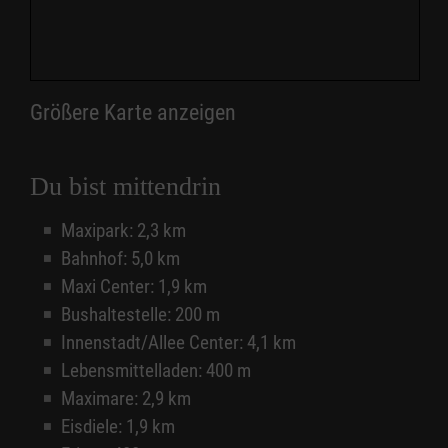
Größere Karte anzeigen
Du bist mittendrin
Maxipark: 2,3 km
Bahnhof: 5,0 km
Maxi Center: 1,9 km
Bushaltestelle: 200 m
Innenstadt/Allee Center: 4,1 km
Lebensmittelladen: 400 m
Maximare: 2,9 km
Eisdiele: 1,9 km