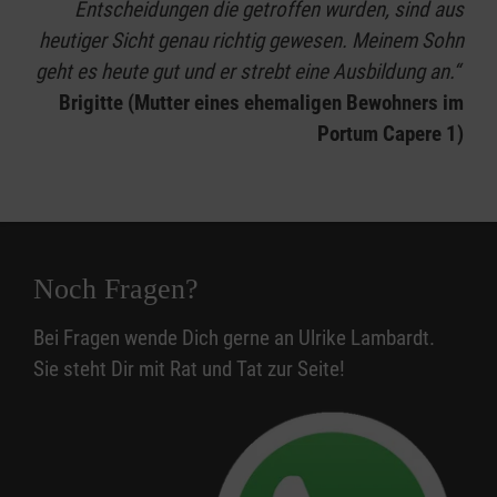
Entscheidungen die getroffen wurden, sind aus
heutiger Sicht genau richtig gewesen. Meinem Sohn
geht es heute gut und er strebt eine Ausbildung an.“
Brigitte (Mutter eines ehemaligen Bewohners im
Portum Capere 1)
Noch Fragen?
Bei Fragen wende Dich gerne an Ulrike Lambardt.
Sie steht Dir mit Rat und Tat zur Seite!