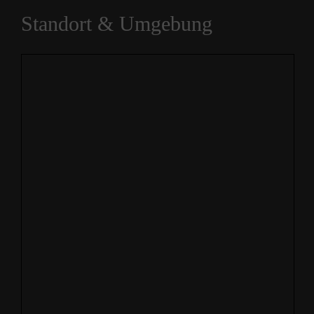
Standort & Umgebung