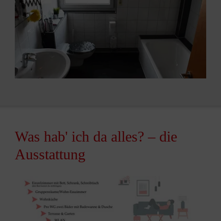
Was hab' ich da alles? – die
Ausstattung