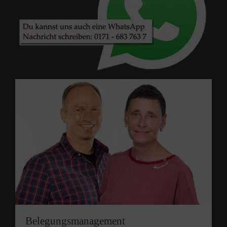
Belegungsmanagement