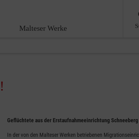
S
Malteser Werke
!
Geflüchtete aus der Erstaufnahmeeinrichtung Schneeberg
In der von den Malteser Werken betriebenen Migrationseinri