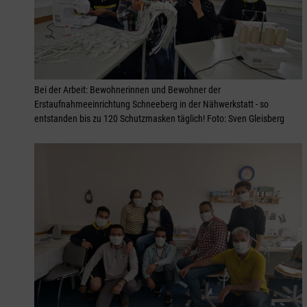
Bei der Arbeit: Bewohnerinnen und Bewohner der
Erstaufnahmeeinrichtung Schneeberg in der Nähwerkstatt - so
entstanden bis zu 120 Schutzmasken täglich! Foto: Sven Gleisberg