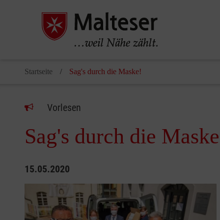
Startseite
Sag's durch die Maske!
Vorlesen
Sag's durch die Maske
15.05.2020